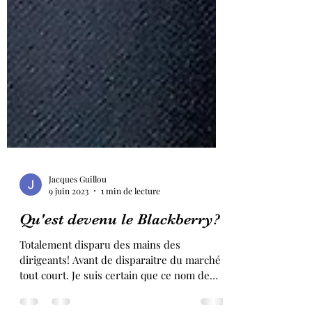
Jacques Guillou
9 juin 2023
1 min de lecture
Qu'est devenu le Blackberry?
Totalement disparu des mains des
dirigeants! Avant de disparaitre du marché