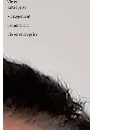
Vie en
Entreprise
Management
Commercial
Vie en entreprise