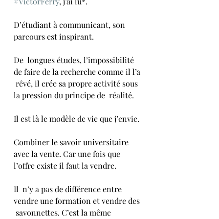
#VictorFerry
, j’ai lu*.
D’étudiant à communicant, son 
parcours est inspirant. 
De  longues études, l’impossibilité 
de faire de la recherche comme il l’a 
 rêvé, il crée sa propre activité sous 
la pression du principe de  réalité.
Il est là le modèle de vie que j’envie.
Combiner le savoir universitaire 
avec la vente. Car une fois que 
l’offre existe il faut la vendre.
Il  n’y a pas de différence entre 
vendre une formation et vendre des 
 savonnettes. C’est la même 