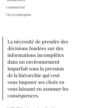
Commercial
Vie en entreprise
La nécessité de prendre des 
décisions fondées sur des 
informations incomplètes 
dans un environnement 
imparfait sous la pression 
de la hiérarchie qui veut 
vous imposer ses choix en 
vous laissant en assumer les 
conséquences. 