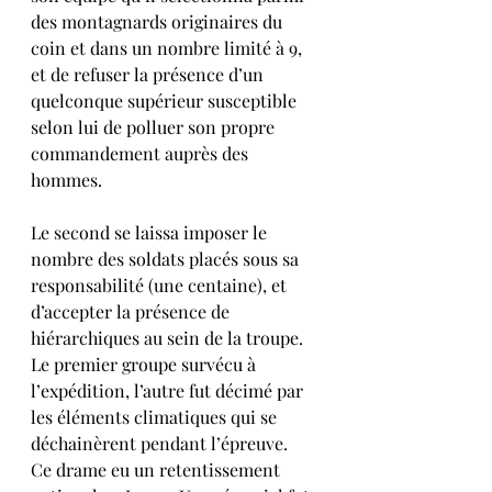
des montagnards originaires du 
coin et dans un nombre limité à 9, 
et de refuser la présence d’un 
quelconque supérieur susceptible 
selon lui de polluer son propre 
commandement auprès des 
hommes.
Le second se laissa imposer le 
nombre des soldats placés sous sa 
responsabilité (une centaine), et 
d’accepter la présence de 
hiérarchiques au sein de la troupe.
Le premier groupe survécu à 
l’expédition, l’autre fut décimé par 
les éléments climatiques qui se 
déchainèrent pendant l’épreuve. 
Ce drame eu un retentissement 