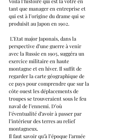
Voilà l’histoire qui est la vôtre en 
tant que manager en entreprise et 
qui est à l’origine du drame qui se 
produisit au Japon en 1902.
 L’Etat major Japonais, dans la 
perspective d’une guerre à venir 
avec la Russie en 1905, suggéra un 
exercice militaire en haute 
montagne et en hiver. Il suffit de 
regarder la carte géographique de 
ce pays pour comprendre que sur la 
côte ouest les déplacements de 
troupes se trouveraient sous le feu 
naval de l’ennemi. D’où 
l’éventualité d’avoir à passer par 
l’intérieur des terres au relief 
montagneux.
Il faut savoir qu’à l’époque l’armée 