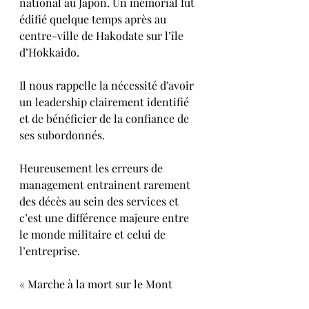
national au Japon. Un mémorial fut 
édifié quelque temps après au 
centre-ville de Hakodate sur l’île 
d’Hokkaido.
Il nous rappelle la nécessité d’avoir 
un leadership clairement identifié 
et de bénéficier de la confiance de 
ses subordonnés.
Heureusement les erreurs de 
management entrainent rarement 
des décès au sein des services et 
c’est une différence majeure entre 
le monde militaire et celui de 
l’entreprise.
« Marche à la mort sur le Mont 
Hakkoda » Jiro Nitta-Robert 