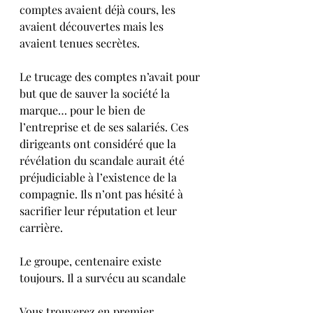
comptes avaient déjà cours, les 
avaient découvertes mais les 
avaient tenues secrètes.
Le trucage des comptes n’avait pour 
but que de sauver la société la 
marque… pour le bien de 
l’entreprise et de ses salariés. Ces 
dirigeants ont considéré que la 
révélation du scandale aurait été 
préjudiciable à l’existence de la 
compagnie. Ils n’ont pas hésité à 
sacrifier leur réputation et leur 
carrière.
Le groupe, centenaire existe 
toujours. Il a survécu au scandale
Vous trouverez en premier 