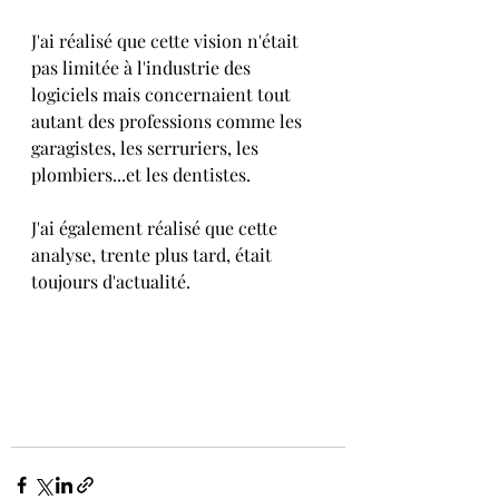
J'ai réalisé que cette vision n'était 
pas limitée à l'industrie des 
logiciels mais concernaient tout 
autant des professions comme les 
garagistes, les serruriers, les 
plombiers...et les dentistes. 
J'ai également réalisé que cette 
analyse, trente plus tard, était 
toujours d'actualité.