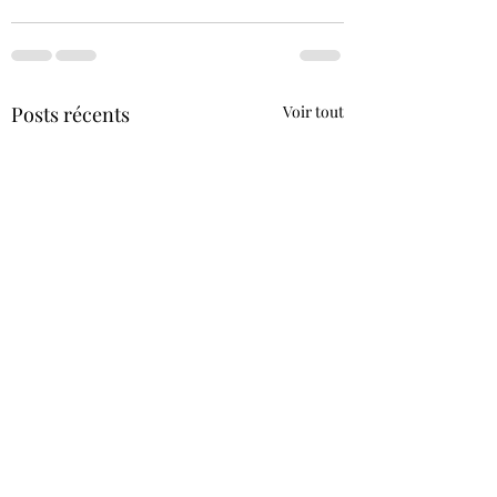
Posts récents
Voir tout