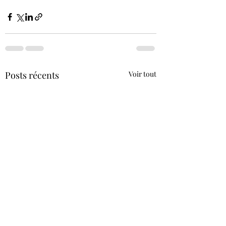
Posts récents
Voir tout