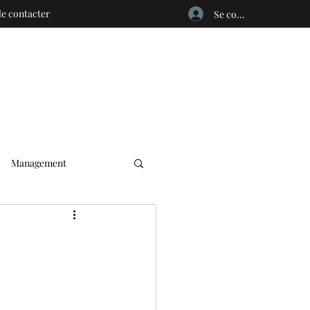
e contacter
Se connecter
Management