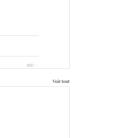
Voir tout