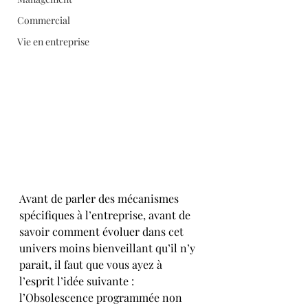
Commercial
Vie en entreprise
Avant de parler des mécanismes 
spécifiques à l’entreprise, avant de 
savoir comment évoluer dans cet 
univers moins bienveillant qu’il n’y 
parait, il faut que vous ayez à 
l’esprit l’idée suivante : 
l’Obsolescence programmée non 