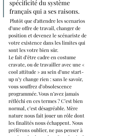
spécificité du système 
français qui a ses raisons.
 Plutôt que d’attendre les scenarios 
d’une offre de travail, changer de 
position et devenez le scénariste de 
votre existence dans les limites qui 
sont les votre bien sûr.
Le fait d’être cadre en costume 
cravate, ou de travailler avec une « 
cool attitude » au sein d’une start-
up n’y change rien : sans le savoir, 
vous souffrez d’obsolescence 
programmée. Vous n’avez jamais 
réfléchi en ces termes ? C’est bien 
normal, c’est désagréable. Mère 
nature nous fait jouer un rôle dont 
les finalités nous échappent. Nous 
préférons oublier, ne pas penser à 