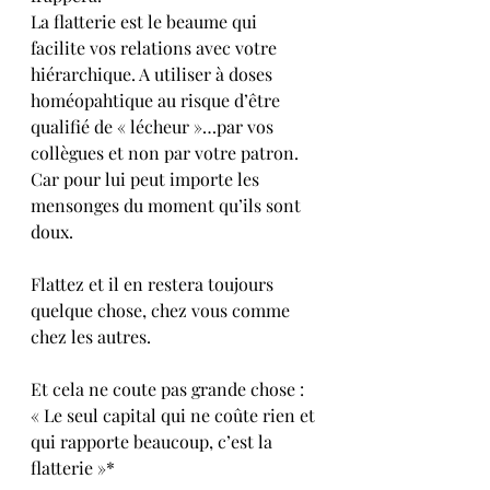
La flatterie est le beaume qui 
facilite vos relations avec votre 
hiérarchique. A utiliser à doses 
homéopahtique au risque d’être 
qualifié de « lécheur »…par vos 
collègues et non par votre patron.
Car pour lui peut importe les 
mensonges du moment qu’ils sont 
doux.
Flattez et il en restera toujours 
quelque chose, chez vous comme 
chez les autres.
Et cela ne coute pas grande chose : 
« Le seul capital qui ne coûte rien et 
qui rapporte beaucoup, c’est la 
flatterie »*