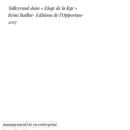
Talleyrand dans « Eloge de la lège » 
Rémi Baillot- Editions de l’Opportun-
2017
management
vie en entreprise