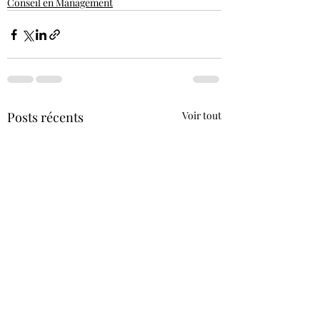
Conseil en Management
Posts récents
Voir tout